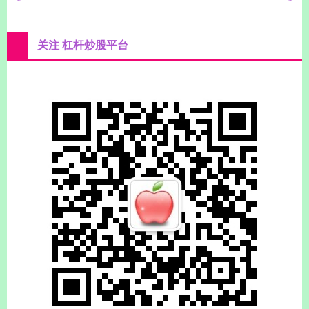
关注 杠杆炒股平台