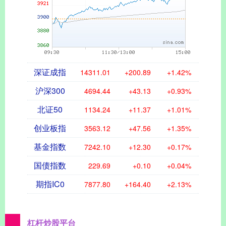
深证成指
14311.01
+200.89
+1.42%
沪深300
4694.44
+43.13
+0.93%
北证50
1134.24
+11.37
+1.01%
创业板指
3563.12
+47.56
+1.35%
基金指数
7242.10
+12.30
+0.17%
国债指数
229.69
+0.10
+0.04%
期指IC0
7877.80
+164.40
+2.13%
杠杆炒股平台