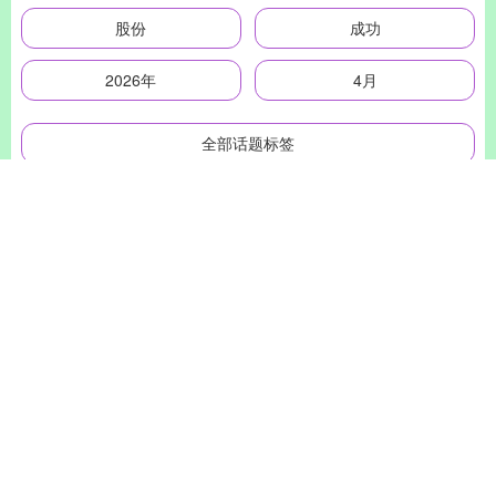
股份
成功
2026年
4月
全部话题标签
关注 杠杆炒股平台