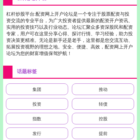
杠杆炒股平台:配资网上开户论坛是一个专注于股票配资与投
资交流的专业平台，为广大投资者提供最新的配资开户资讯、
实用的投资技巧以及行业动态。论坛汇聚众多资深股民和配资
专家，用户可在这里分享心得、探讨行情、学习经验，助力投
资决策更精准。无论是新手还是老手，这里都是您交流互动、
拓展投资视野的理想之地。安全、便捷、高效，配资网上开户
论坛为您的财富增值保驾护航！
话题标签
集团
推动
投资
转债
指数
控股
发行
提前