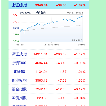
上证综指
3940.04
+39.68
+1.02%
深证成指
14311.01
+200.89
+1.42%
沪深300
4694.44
+43.13
+0.93%
北证50
1134.24
+11.37
+1.01%
创业板指
3563.12
+47.56
+1.35%
基金指数
7242.10
+12.30
+0.17%
国债指数
229.69
+0.10
+0.04%