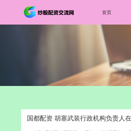
首页
国都配资 胡塞武装行政机构负责人