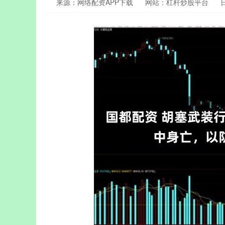
来源：网络配资APP下载
网站：杠杆炒股平台
日