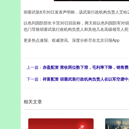
胡塞武装8月30日发表声明称，该武装行政机构负责人艾哈
以色列国防部长卡茨30日回应称，两天前以色列国防军对胡
也门导致胡塞武装行政机构负责人和其他几名高级领导人死亡
更多热点速报、权威资讯、深度分析尽在北京日报App
上一篇：
赤盈配资 营收两位数下滑，毛利率下降，销售费
下一篇：
祥富配资 胡塞武装行政机构负责人在以军空袭中
相关文章