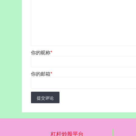
你的昵称
*
你的邮箱
*
提交评论
杠杆炒股平台