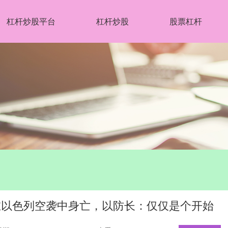
杠杆炒股平台
杠杆炒股
股票杠杆
在以色列空袭中身亡，以防长：仅仅是个开始