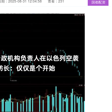
期：2025-08-31 12:04:58
查看：231
国都配资